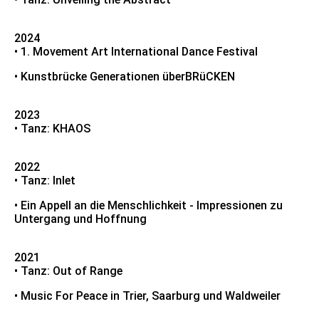
2024
• 1. Movement Art International Dance Festival
• Kunstbrücke Generationen überBRüCKEN
2023
• Tanz: KHAOS
2022
• Tanz: Inlet
• Ein Appell an die Menschlichkeit - Impressionen zu
Untergang und Hoffnung
2021
• Tanz: Out of Range
• Music For Peace in Trier, Saarburg und Waldweiler