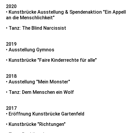
2020
• Kunstbrücke Ausstellung & Spendenaktion "Ein Appell
an die Menschlichkeit"
• Tanz: The Blind Narcissist
2019
• Ausstellung Gymnos
• Kunstbrücke "Faire Kinderrechte für alle"
2018
• Ausstellung "Mein Monster"
• Tanz: Dem Menschen ein Wolf
2017
• Eröffnung Kunstbrücke Gartenfeld
• Kunstbrücke "Richtungen"