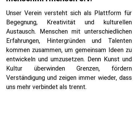
Unser Verein versteht sich als Plattform für
Begegnung, Kreativität und kulturellen
Austausch. Menschen mit unterschiedlichen
Erfahrungen, Hintergründen und Talenten
kommen zusammen, um gemeinsam Ideen zu
entwickeln und umzusetzen. Denn Kunst und
Kultur überwinden Grenzen, fördern
Verständigung und zeigen immer wieder, dass
uns mehr verbindet als trennt.