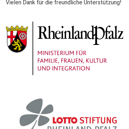
Vielen Dank für die freundliche Unterstützung!