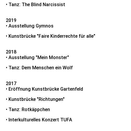
• Tanz: The Blind Narcissist
2019
• Ausstellung Gymnos
• Kunstbrücke "Faire Kinderrechte für alle"
2018
• Ausstellung "Mein Monster"
• Tanz: Dem Menschen ein Wolf
2017
• Eröffnung Kunstbrücke Gartenfeld
• Kunstbrücke "Richtungen"
• Tanz: Rotkäppchen
• Interkulturelles Konzert TUFA