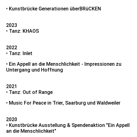
• Kunstbrücke Generationen überBRüCKEN
2023
• Tanz: KHAOS
2022
• Tanz: Inlet
• Ein Appell an die Menschlichkeit - Impressionen zu
Untergang und Hoffnung
2021
• Tanz: Out of Range
• Music For Peace in Trier, Saarburg und Waldweiler
2020
• Kunstbrücke Ausstellung & Spendenaktion "Ein Appell
an die Menschlichkeit"