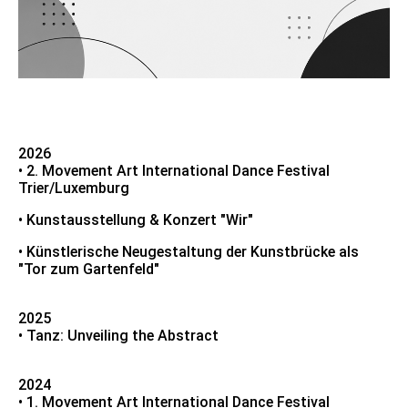
2026
• 2. Movement Art International Dance Festival
Trier/Luxemburg
• Kunstausstellung & Konzert "Wir"
• Künstlerische Neugestaltung der Kunstbrücke als
"Tor zum Gartenfeld"
2025
• Tanz: Unveiling the Abstract
2024
• 1. Movement Art International Dance Festival