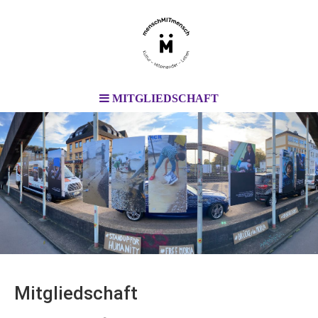
MITGLIEDSCHAFT
Mitgliedschaft