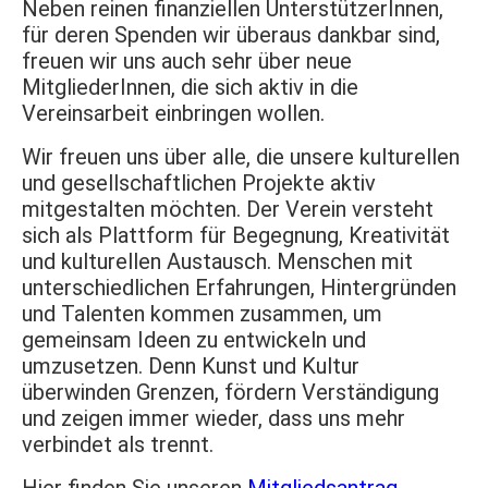
Neben reinen finanziellen UnterstützerInnen,
für deren Spenden wir überaus dankbar sind,
freuen wir uns auch sehr über neue
MitgliederInnen, die sich aktiv in die
Vereinsarbeit einbringen wollen.
Wir freuen uns über alle, die unsere kulturellen
und gesellschaftlichen Projekte aktiv
mitgestalten möchten. Der Verein versteht
sich als Plattform für Begegnung, Kreativität
und kulturellen Austausch. Menschen mit
unterschiedlichen Erfahrungen, Hintergründen
und Talenten kommen zusammen, um
gemeinsam Ideen zu entwickeln und
umzusetzen. Denn Kunst und Kultur
überwinden Grenzen, fördern Verständigung
und zeigen immer wieder, dass uns mehr
verbindet als trennt.