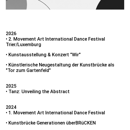
2026
• 2. Movement Art International Dance Festival
Trier/Luxemburg
• Kunstausstellung & Konzert "Wir"
• Künstlerische Neugestaltung der Kunstbrücke als
"Tor zum Gartenfeld"
2025
• Tanz: Unveiling the Abstract
2024
• 1. Movement Art International Dance Festival
• Kunstbrücke Generationen überBRüCKEN