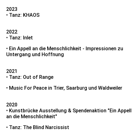
2023
• Tanz: KHAOS
2022
• Tanz: Inlet
• Ein Appell an die Menschlichkeit - Impressionen zu
Untergang und Hoffnung
2021
• Tanz: Out of Range
• Music For Peace in Trier, Saarburg und Waldweiler
2020
• Kunstbrücke Ausstellung & Spendenaktion "Ein Appell
an die Menschlichkeit"
• Tanz: The Blind Narcissist