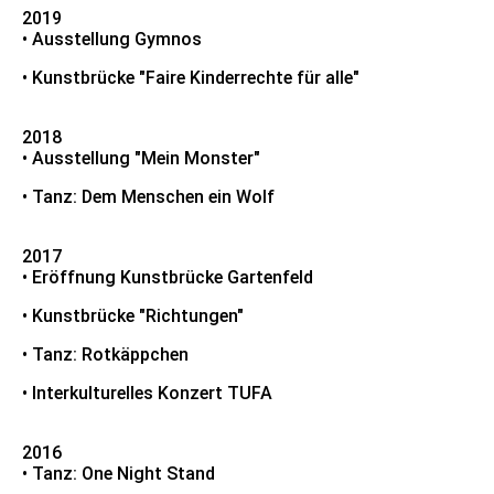
2019
• Ausstellung Gymnos
• Kunstbrücke "Faire Kinderrechte für alle"
2018
• Ausstellung "Mein Monster"
• Tanz: Dem Menschen ein Wolf
2017
• Eröffnung Kunstbrücke Gartenfeld
• Kunstbrücke "Richtungen"
• Tanz: Rotkäppchen
• Interkulturelles Konzert TUFA
2016
• Tanz: One Night Stand